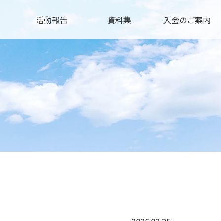
活動報告
資料集
入会のご案内