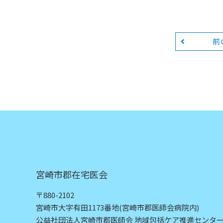
前
宮崎市郡在宅医会
〒880-2102
宮崎市大字有田1173番地
(宮崎市郡医師会病院内)
公益社団法人宮崎市郡医師会 地域包括ケア推進センタ