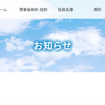
ーム
理事長挨拶・目的
役員名簿
規則
お知らせ