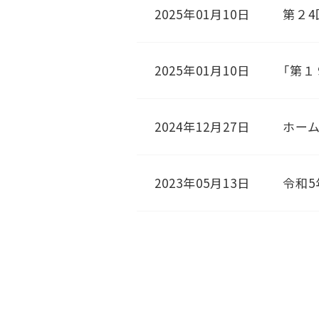
2025年01月10日
第２
2025年01月10日
「第
2024年12月27日
ホー
2023年05月13日
令和