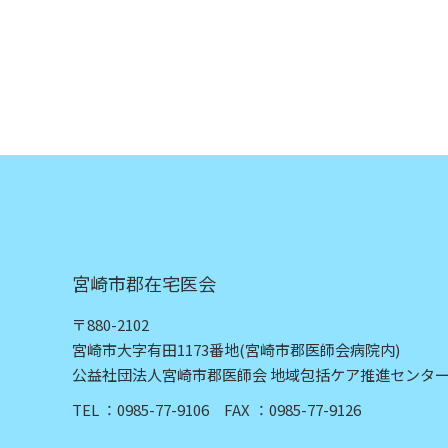
宮崎市郡在宅医会
〒880-2102
宮崎市大字有田1173番地
(宮崎市郡医師会病院内)
公益社団法人宮崎市郡医師会 地域包括ケア推進センタ
TEL
0985-77-9106
FAX
0985-77-9126