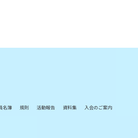
員名簿
規則
活動報告
資料集
入会のご案内