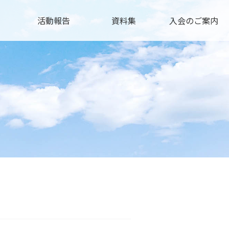
活動報告
資料集
入会のご案内