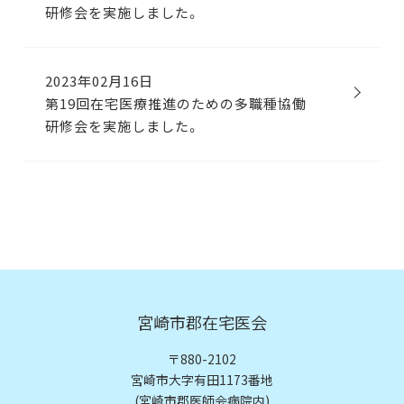
研修会を実施しました。
2023年02月16日
第19回在宅医療推進のための多職種協働
研修会を実施しました。
宮崎市郡在宅医会
〒880-2102
宮崎市大字有田1173番地
(宮崎市郡医師会病院内)