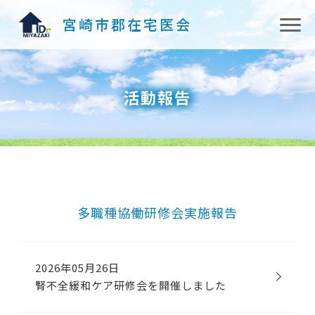
宮崎市郡在宅医会
活動報告
多職種協働研修会実施報告
2026年05月26日
腎不全緩和ケア研修会を開催しました