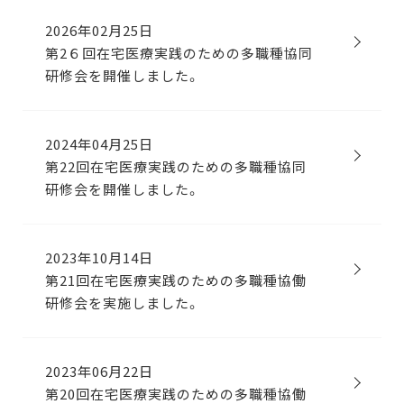
2026年02月25日
第2６回在宅医療実践のための多職種協同
研修会を開催しました。
2024年04月25日
第22回在宅医療実践のための多職種協同
研修会を開催しました。
2023年10月14日
第21回在宅医療実践のための多職種協働
研修会を実施しました。
2023年06月22日
第20回在宅医療実践のための多職種協働